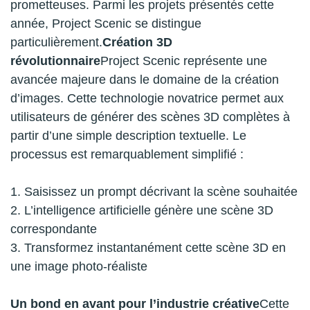
prometteuses. Parmi les projets présentés cette
année, Project Scenic se distingue
particulièrement.
Création 3D
révolutionnaire
Project Scenic représente une
avancée majeure dans le domaine de la création
d’images. Cette technologie novatrice permet aux
utilisateurs de générer des scènes 3D complètes à
partir d’une simple description textuelle. Le
processus est remarquablement simplifié :
Saisissez un prompt décrivant la scène souhaitée
L’intelligence artificielle génère une scène 3D
correspondante
Transformez instantanément cette scène 3D en
une image photo-réaliste
Un bond en avant pour l’industrie créative
Cette