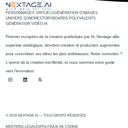
PERSONNAGES VIRTUELS
GÉNÉRATION D’IMAGES
UNIVERS SONORE
STORYBOARDS POLYVALENTS
GÉNÉRATION VIDÉO IA
Pionnier européen de la création publicitaire par IA, Nextage allie
expertise stratégique, direction créative et production augmentée
pour concrétiser vos idées les plus ambitieuses. Notre conviction ?
L'avenir de la création est illimité, et nous sommes votre guide
vers l'innovation.
© 2026 NEXTAGE.AI — TOUS DROITS RÉSERVÉS.
MENTIONS LÉGALES
POLITIQUE DE COOKIE