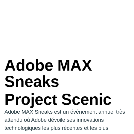
Adobe MAX
Sneaks
Project Scenic
Adobe MAX Sneaks est un événement annuel très
attendu où Adobe dévoile ses innovations
technologiques les plus récentes et les plus