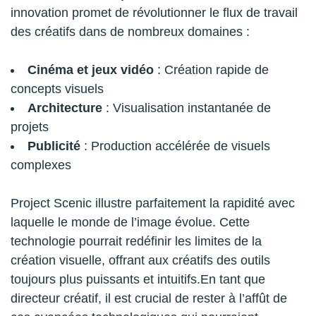
innovation promet de révolutionner le flux de travail
des créatifs dans de nombreux domaines :
Cinéma et jeux vidéo
: Création rapide de
concepts visuels
Architecture
: Visualisation instantanée de
projets
Publicité
: Production accélérée de visuels
complexes
Project Scenic illustre parfaitement la rapidité avec
laquelle le monde de l’image évolue. Cette
technologie pourrait redéfinir les limites de la
création visuelle, offrant aux créatifs des outils
toujours plus puissants et intuitifs.En tant que
directeur créatif, il est crucial de rester à l’affût de