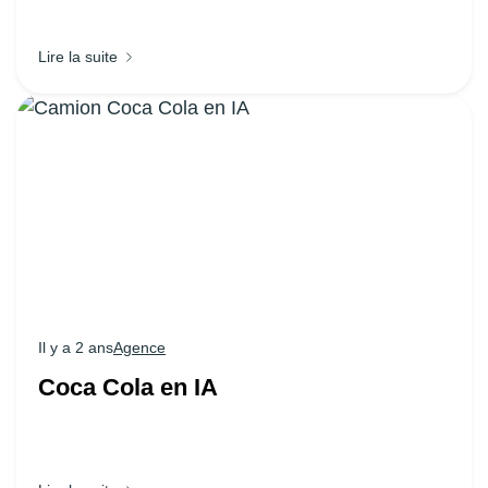
Lire la suite
Il y a 2 ans
Agence
Coca Cola en IA