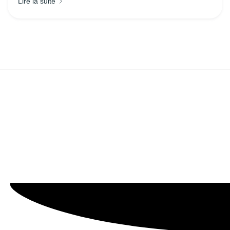
Lire la suite