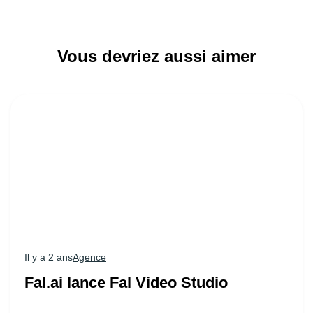
Vous devriez aussi aimer
Il y a 2 ans
Agence
Fal.ai lance Fal Video Studio