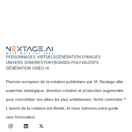
PERSONNAGES VIRTUELS
GÉNÉRATION D’IMAGES
UNIVERS SONORE
STORYBOARDS POLYVALENTS
GÉNÉRATION VIDÉO IA
Pionnier européen de la création publicitaire par IA, Nextage allie
expertise stratégique, direction créative et production augmentée
pour concrétiser vos idées les plus ambitieuses. Notre conviction ?
L'avenir de la création est illimité, et nous sommes votre guide
vers l'innovation.