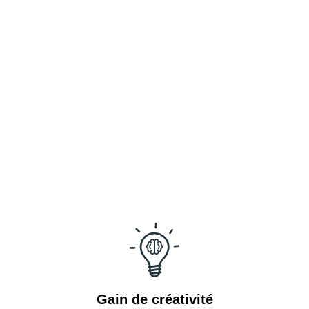
Gain de créativité