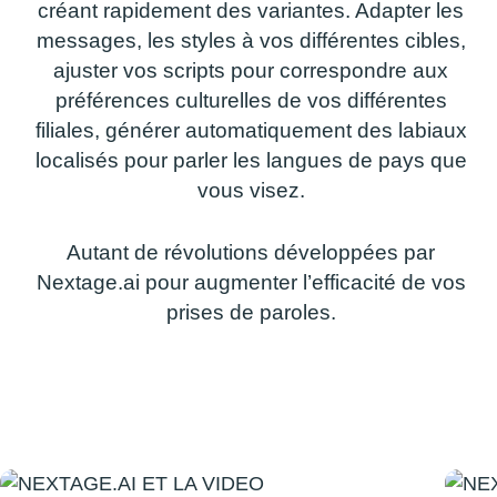
créant rapidement des variantes. Adapter les
messages, les styles à vos différentes cibles,
ajuster vos scripts pour correspondre aux
préférences culturelles de vos différentes
filiales, générer automatiquement des labiaux
localisés pour parler les langues de pays que
vous visez.
Autant de révolutions développées par
Nextage.ai pour augmenter l’efficacité de vos
prises de paroles.