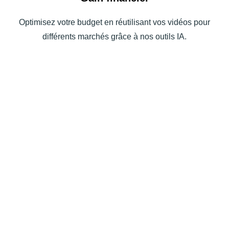
Optimisez votre budget en réutilisant vos vidéos pour
différents marchés grâce à nos outils IA.
NEXTA