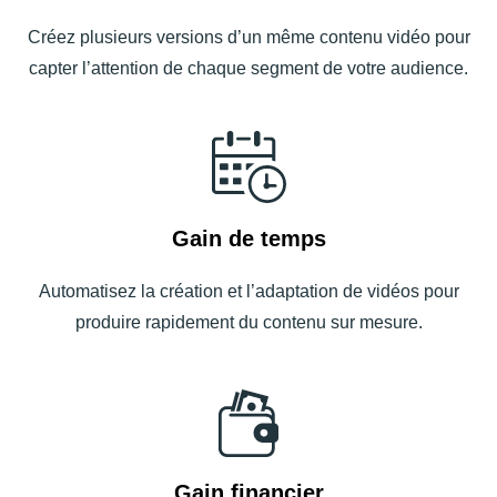
Créez plusieurs versions d’un même contenu vidéo pour
capter l’attention de chaque segment de votre audience.
Gain de temps
Automatisez la création et l’adaptation de vidéos pour
produire rapidement du contenu sur mesure.
Gain financier