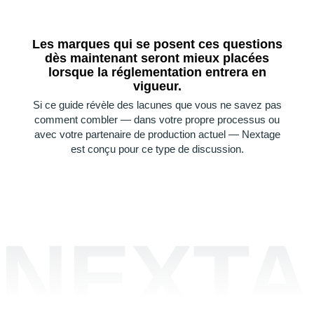
Les marques qui se posent ces questions
dès maintenant seront mieux placées
lorsque la réglementation entrera en
vigueur.
Si ce guide révèle des lacunes que vous ne savez pas
comment combler — dans votre propre processus ou
avec votre partenaire de production actuel — Nextage
est conçu pour ce type de discussion.
NEXTA