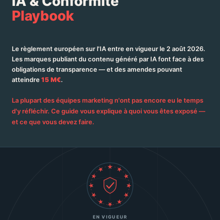
IA & Conformité
Playbook
Le règlement européen sur l'IA entre en vigueur le 2 août 2026.
Les marques publiant du contenu généré par IA font face à des
obligations de transparence — et des amendes pouvant
atteindre
15 M€
.
La plupart des équipes marketing n'ont pas encore eu le temps
d'y réfléchir. Ce guide vous explique à quoi vous êtes exposé —
et ce que vous devez faire.
EN VIGUEUR