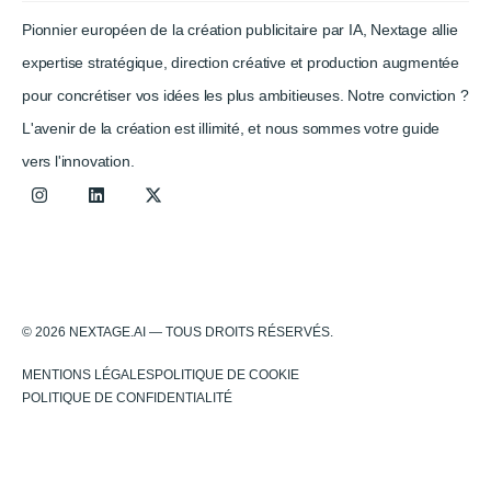
Pionnier européen de la création publicitaire par IA, Nextage allie
expertise stratégique, direction créative et production augmentée
pour concrétiser vos idées les plus ambitieuses. Notre conviction ?
L'avenir de la création est illimité, et nous sommes votre guide
vers l'innovation.
© 2026 NEXTAGE.AI — TOUS DROITS RÉSERVÉS.
MENTIONS LÉGALES
POLITIQUE DE COOKIE
POLITIQUE DE CONFIDENTIALITÉ