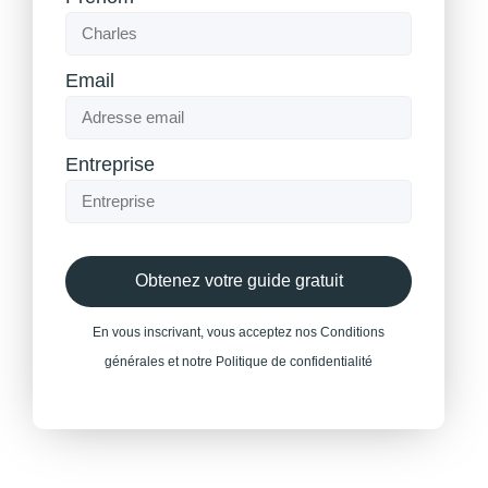
Email
Entreprise
Obtenez votre guide gratuit
En vous inscrivant, vous acceptez nos Conditions
générales et notre Politique de confidentialité