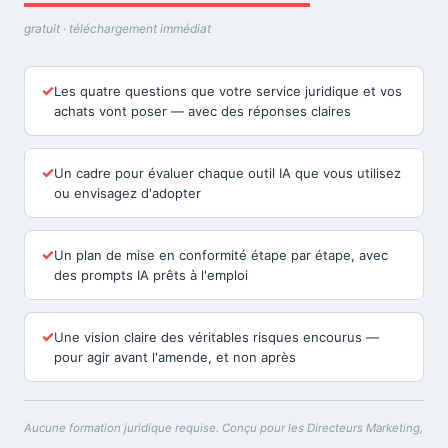
gratuit · téléchargement immédiat
✓
Les quatre questions que votre service juridique et vos
achats vont poser — avec des réponses claires
✓
Un cadre pour évaluer chaque outil IA que vous utilisez
ou envisagez d'adopter
✓
Un plan de mise en conformité étape par étape, avec
des prompts IA prêts à l'emploi
✓
Une vision claire des véritables risques encourus —
pour agir avant l'amende, et non après
Aucune formation juridique requise. Conçu pour les Directeurs Marketing,