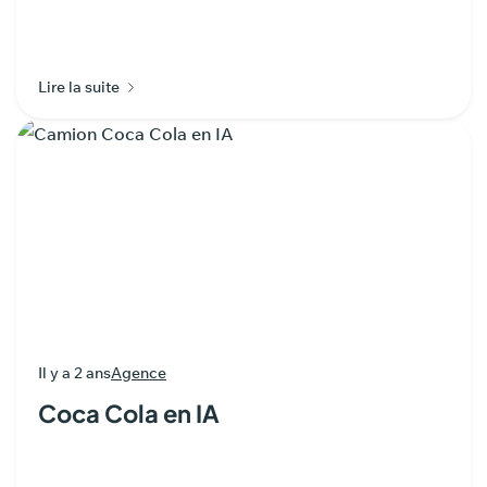
Lire la suite
Il y a 2 ans
Agence
Coca Cola en IA