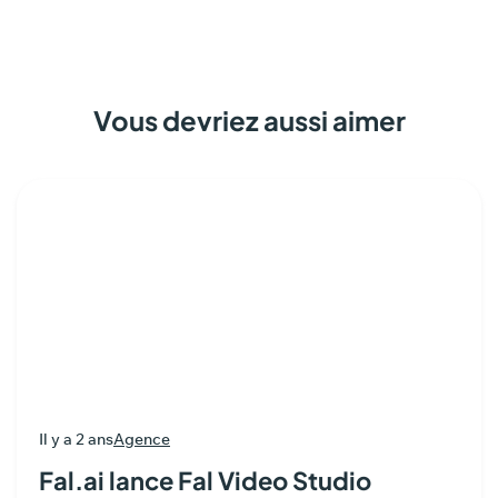
Vous devriez aussi aimer
Il y a 2 ans
Agence
Fal.ai lance Fal Video Studio