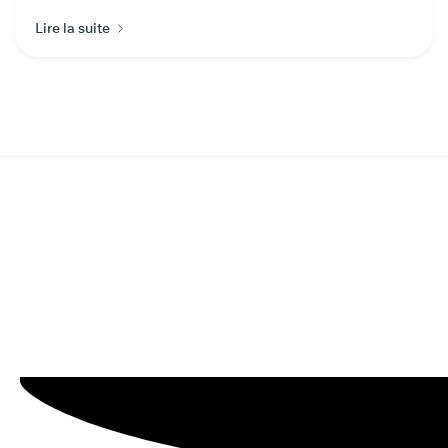
Lire la suite