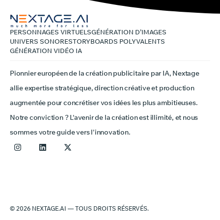
PERSONNAGES VIRTUELS
GÉNÉRATION D’IMAGES
UNIVERS SONORE
STORYBOARDS POLYVALENTS
GÉNÉRATION VIDÉO IA
Pionnier européen de la création publicitaire par IA, Nextage
allie expertise stratégique, direction créative et production
augmentée pour concrétiser vos idées les plus ambitieuses.
Notre conviction ? L'avenir de la création est illimité, et nous
sommes votre guide vers l'innovation.
© 2026 NEXTAGE.AI — TOUS DROITS RÉSERVÉS.