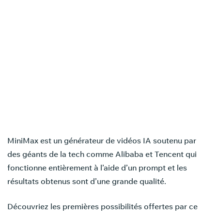
MiniMax est un générateur de vidéos IA soutenu par
des géants de la tech comme Alibaba et Tencent qui
fonctionne entièrement à l’aide d’un prompt et les
résultats obtenus sont d’une grande qualité.
Découvriez les premières possibilités offertes par ce