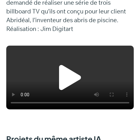
demandé de réaliser une série de trois
billboard TV qu’ils ont conçu pour leur client
Abridéal, l’inventeur des abris de piscine.
Réalisation : Jim Digitart
Projets du même artiste IA