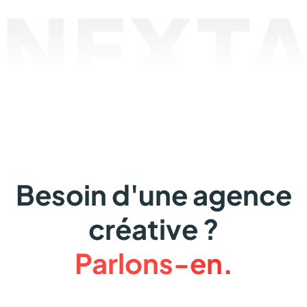
NEXTA
Besoin d'une agence
créative ?
Parlons-en.