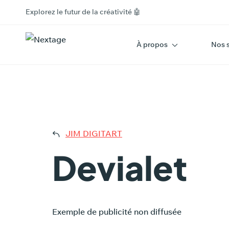
Explorez le futur de la créativité 🤖
À propos
Nos 
DEV
JIM DIGITART
Devialet
Exemple de publicité non diffusée