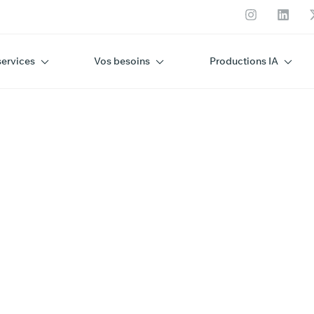
services
Vos besoins
Productions IA
IALE