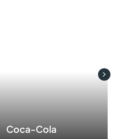
Coca-Cola