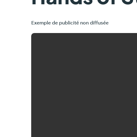
Exemple de publicité non diffusée