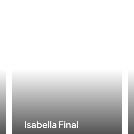
Isabella Final