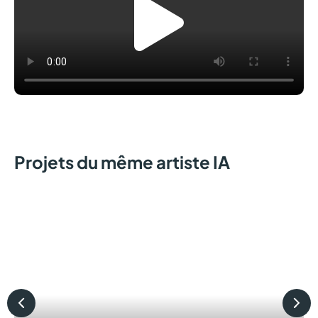
Projets du même artiste IA