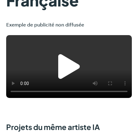
Française
Exemple de publicité non diffusée
Projets du même artiste IA