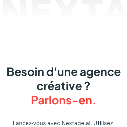
NEXTA
Besoin d'une agence
créative ?
Parlons-en.
Lancez-vous
avec
Nextage.ai.
Utilisez