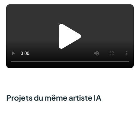
Projets du même artiste IA