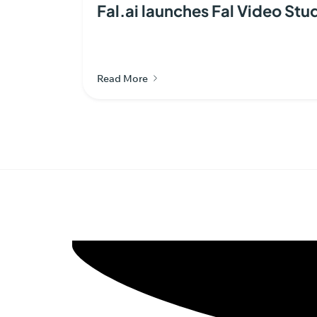
Fal.ai launches Fal Video Stu
Read More