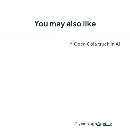
You may also like
2 years ago
Agency