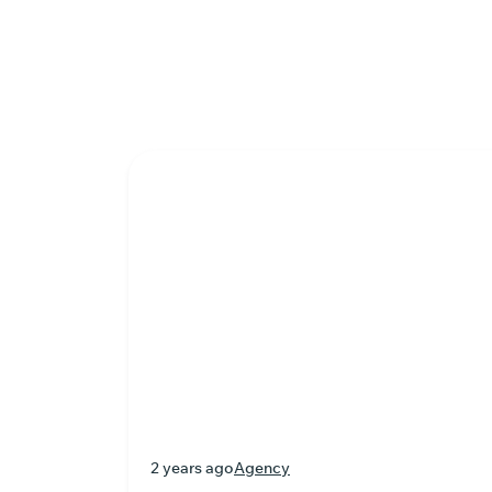
2 years ago
Agency