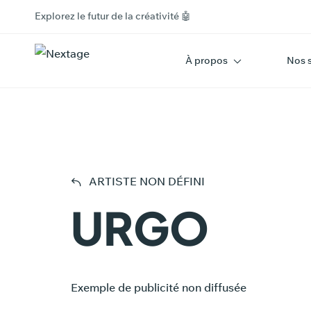
Explorez le futur de la créativité 🤖
À propos
Nos 
UR
ARTISTE NON DÉFINI
URGO
Exemple de publicité non diffusée