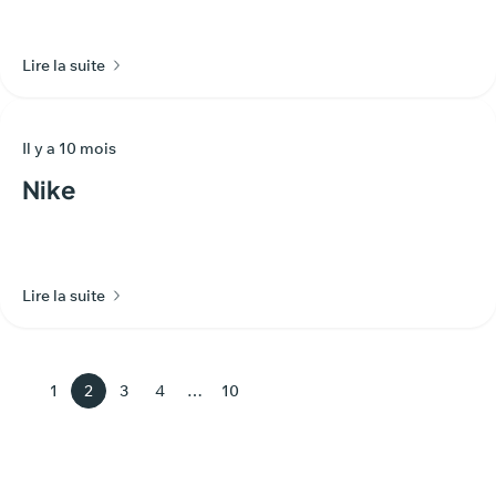
Lire la suite
Il y a 10 mois
Nike
Lire la suite
1
2
3
4
…
10