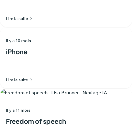
Lire la suite
Il y a 10 mois
iPhone
Lire la suite
Il y a 11 mois
Freedom of speech