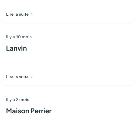
Lire la suite
Il y a 10 mois
Lanvin
Lire la suite
Il y a 2 mois
Maison Perrier