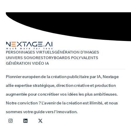
PERSONNAGES VIRTUELS
GÉNÉRATION D’IMAGES
UNIVERS SONORE
STORYBOARDS POLYVALENTS
GÉNÉRATION VIDÉO IA
Pionnier européen de la création publicitaire par IA, Nextage
allie expertise stratégique, direction créative et production
augmentée pour concrétiser vos idées les plus ambitieuses.
Notre conviction ? L'avenir de la création est illimité, et nous
sommes votre guide vers l'innovation.