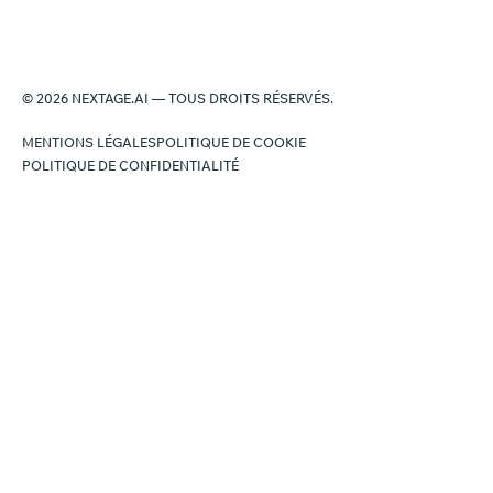
© 2026 NEXTAGE.AI — TOUS DROITS RÉSERVÉS.
MENTIONS LÉGALES
POLITIQUE DE COOKIE
POLITIQUE DE CONFIDENTIALITÉ